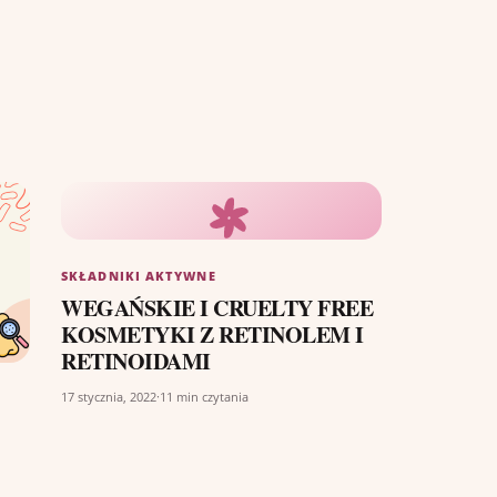
SKŁADNIKI AKTYWNE
WEGAŃSKIE I CRUELTY FREE
KOSMETYKI Z RETINOLEM I
RETINOIDAMI
17 stycznia, 2022
·
11 min czytania