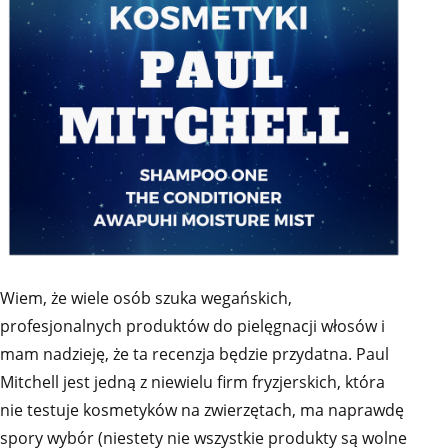
Wiem, że wiele osób szuka wegańskich,
profesjonalnych produktów do pielęgnacji włosów i
mam nadzieję, że ta recenzja będzie przydatna. Paul
Mitchell jest jedną z niewielu firm fryzjerskich, która
nie testuje kosmetyków na zwierzętach, ma naprawdę
spory wybór (niestety nie wszystkie produkty są wolne