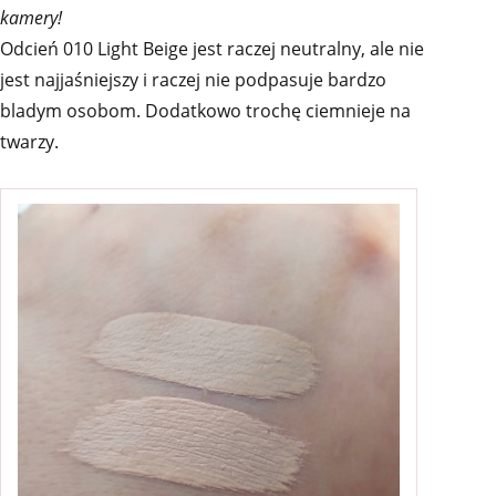
kamery!
Odcień 010 Light Beige jest raczej neutralny, ale nie
jest najjaśniejszy i raczej nie podpasuje bardzo
bladym osobom. Dodatkowo trochę ciemnieje na
twarzy.