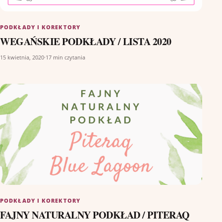
PODKŁADY I KOREKTORY
WEGAŃSKIE PODKŁADY / LISTA 2020
15 kwietnia, 2020
·
17 min czytania
PODKŁADY I KOREKTORY
FAJNY NATURALNY PODKŁAD / PITERAQ