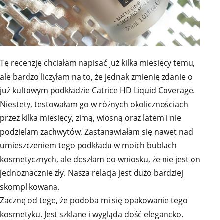
Tę recenzję chciałam napisać już kilka miesięcy temu,
ale bardzo liczyłam na to, że jednak zmienię zdanie o
już kultowym podkładzie Catrice HD Liquid Coverage.
Niestety, testowałam go w różnych okolicznościach
przez kilka miesięcy, zimą, wiosną oraz latem i nie
podzielam zachwytów. Zastanawiałam się nawet nad
umieszczeniem tego podkładu w moich bublach
kosmetycznych, ale doszłam do wniosku, że nie jest on
jednoznacznie zły. Nasza relacja jest dużo bardziej
skomplikowana.
Zacznę od tego, że podoba mi się opakowanie tego
kosmetyku. Jest szklane i wygląda dość elegancko.