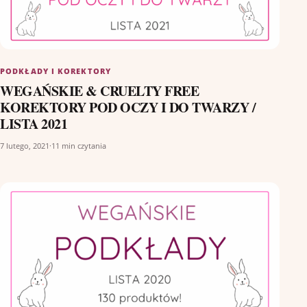
PODKŁADY I KOREKTORY
WEGAŃSKIE & CRUELTY FREE
KOREKTORY POD OCZY I DO TWARZY /
LISTA 2021
7 lutego, 2021
·
11 min czytania