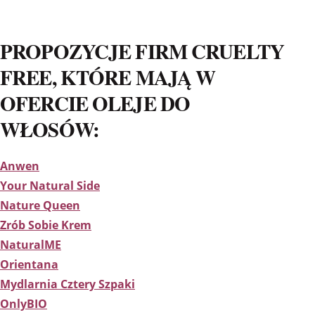
PROPOZYCJE FIRM CRUELTY
FREE, KTÓRE MAJĄ W
OFERCIE OLEJE DO
WŁOSÓW:
Anwen
Your Natural Side
Nature Queen
Zrób Sobie Krem
NaturalME
Orientana
Mydlarnia Cztery Szpaki
OnlyBIO