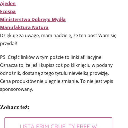
Ajeden
Ecospa
Ministerstwo Dobrego Mydła
Manufaktura Natura
Dziękuję za uwagę, mam nadzieję, że ten post Wam się
przydał!
PS. Część linków w tym poście to linki afiliacyjne.
Oznacza to, że jeśli kupisz coś po kliknięciu w podany
odnośnik, dostanę z tego tytułu niewielką prowizję.
Cena produktów nie ulegnie zmianie. To nie jest wpis
sponsorowany.
Zobacz też: