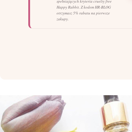
spełniających kryteria cruelty free
Happy Rabbit. Z kodem HR-BLOG
otrzymasz 5% rabatu na pierwsze
zakupy.