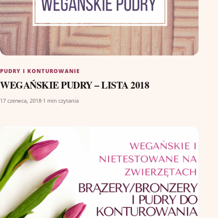
PUDRY I KONTUROWANIE
WEGAŃSKIE PUDRY – LISTA 2018
17 czerwca, 2018
·
1 min czytania