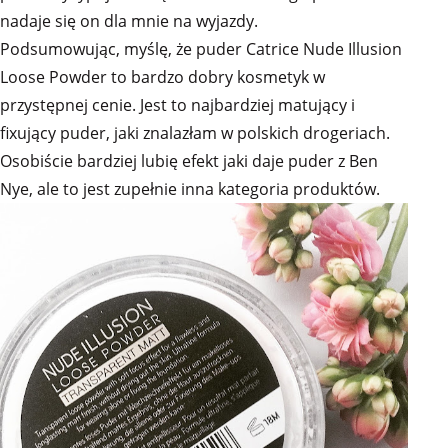
nadaje się on dla mnie na wyjazdy.
Podsumowując, myślę, że puder Catrice Nude Illusion
Loose Powder to bardzo dobry kosmetyk w
przystępnej cenie. Jest to najbardziej matujący i
fixujący puder, jaki znalazłam w polskich drogeriach.
Osobiście bardziej lubię efekt jaki daje puder z Ben
Nye, ale to jest zupełnie inna kategoria produktów.