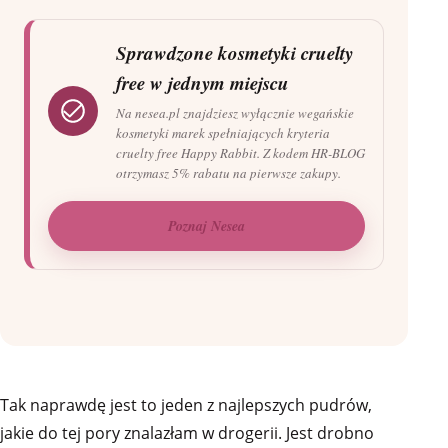
Sprawdzone kosmetyki cruelty
free w jednym miejscu
Na nesea.pl znajdziesz wyłącznie wegańskie
kosmetyki marek spełniających kryteria
cruelty free Happy Rabbit. Z kodem HR-BLOG
otrzymasz 5% rabatu na pierwsze zakupy.
Poznaj Nesea
Tak naprawdę jest to jeden z najlepszych pudrów,
jakie do tej pory znalazłam w drogerii. Jest drobno