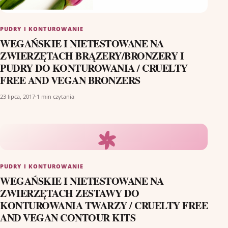
PUDRY I KONTUROWANIE
WEGAŃSKIE I NIETESTOWANE NA
ZWIERZĘTACH BRĄZERY/BRONZERY I
PUDRY DO KONTUROWANIA / CRUELTY
FREE AND VEGAN BRONZERS
23 lipca, 2017
·
1 min czytania
PUDRY I KONTUROWANIE
WEGAŃSKIE I NIETESTOWANE NA
ZWIERZĘTACH ZESTAWY DO
KONTUROWANIA TWARZY / CRUELTY FREE
AND VEGAN CONTOUR KITS